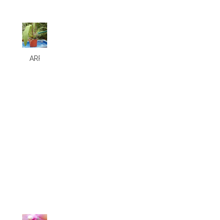
ARROSAGE