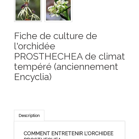
Fiche de culture de
l'orchidée
PROSTHECHEA de climat
tempéré (anciennement
Encyclia)
Description
COMMENT ENTRETENIR L'ORCHIDEE