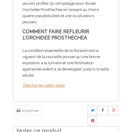
pouvez profiter du rempotage pour diviser
l'orchidée Prosthechea en laissant au moins
quatre pseudobulbes et une ou plusieurs
pousses.
COMMENT FAIRE REFLEURIR
L'ORCHIDEE PROSTHECHEA
La condition essentielle de la floraison est la
vigueur de la nouvelle pousse qu'une bonne
exposition à la lumière et une fertilisation
appropriée aident à se développer jusqu'à la taille
adulte.
Télécharger cette notice
Imprimer
Noter ce produit