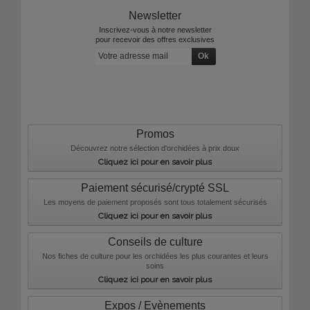
Newsletter
Inscrivez-vous à notre newsletter
pour recevoir des offres exclusives
Promos
Découvrez notre sélection d'orchidées à prix doux
Cliquez ici pour en savoir plus
Paiement sécurisé/crypté SSL
Les moyens de paiement proposés sont tous totalement sécurisés
Cliquez ici pour en savoir plus
Conseils de culture
Nos fiches de culture pour les orchidées les plus courantes et leurs
soins
Cliquez ici pour en savoir plus
Expos / Evènements