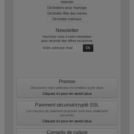
Valentin
Orchidées pour mariage
Orchidée fête des mères
Orchidée intérieur
Newsletter
Inscrivez-vous à notre newsletter
pour recevoir des offres exclusives
Promos
Découvrez notre sélection d'orchidées à prix doux
Cliquez ici pour en savoir plus
Paiement sécurisé/crypté SSL
Les moyens de paiement proposés sont tous totalement
sécurisés
Cliquez ici pour en savoir plus
Conseils de culture