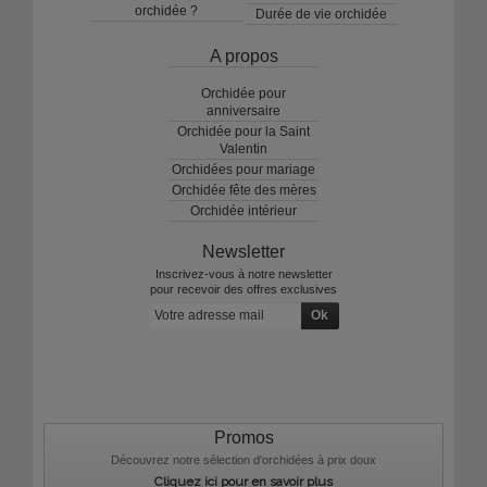
orchidée ?
Durée de vie orchidée
A propos
Orchidée pour
anniversaire
Orchidée pour la Saint
Valentin
Orchidées pour mariage
Orchidée fête des mères
Orchidée intérieur
Newsletter
Inscrivez-vous à notre newsletter
pour recevoir des offres exclusives
Promos
Découvrez notre sélection d'orchidées à prix doux
Cliquez ici pour en savoir plus