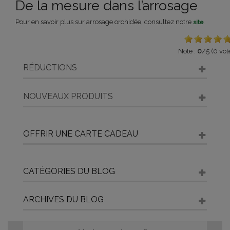
De la mesure dans l’arrosage
Pour en savoir plus sur arrosage orchidée, consultez notre
.
site
Note :
0
/5 (0 vot
RÉDUCTIONS
NOUVEAUX PRODUITS
OFFRIR UNE CARTE CADEAU
CATÉGORIES DU BLOG
ARCHIVES DU BLOG