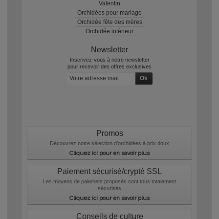
Valentin
Orchidées pour mariage
Orchidée fête des mères
Orchidée intérieur
Newsletter
Inscrivez-vous à notre newsletter
pour recevoir des offres exclusives
Promos
Découvrez notre sélection d'orchidées à prix doux
Cliquez ici pour en savoir plus
Paiement sécurisé/crypté SSL
Les moyens de paiement proposés sont tous totalement
sécurisés
Cliquez ici pour en savoir plus
Conseils de culture