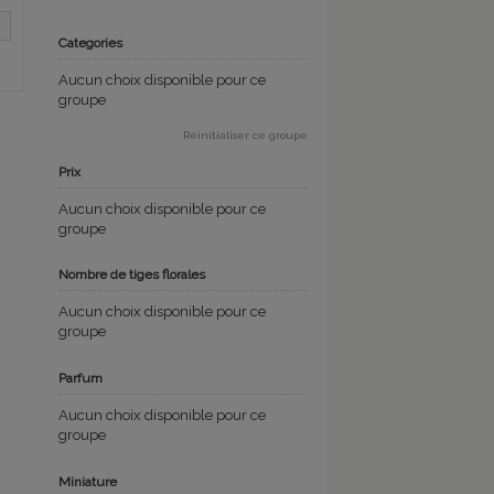
Categories
Aucun choix disponible pour ce
groupe
Réinitialiser ce groupe
Prix
Aucun choix disponible pour ce
groupe
Nombre de tiges florales
Aucun choix disponible pour ce
groupe
Parfum
Aucun choix disponible pour ce
groupe
Miniature