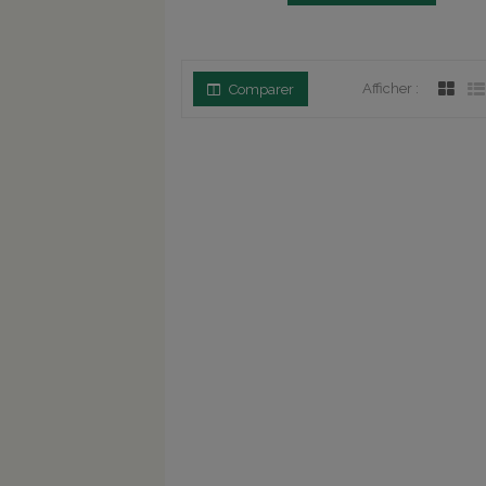
Afficher :
Comparer