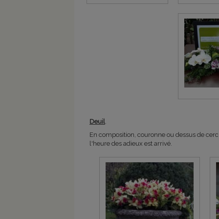
Deuil
.
En composition, couronne ou dessus de cercue
l'heure des adieux est arrivé.