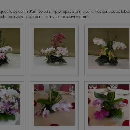
uet, fêtes de fin d'année ou simple repas à la maison… Nos centres de table
olorée à votre table dont les invités se souviendront.