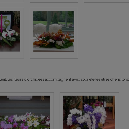
il, les fleurs d'orchidées accompagnent avec sobriété les êtres chéris lor