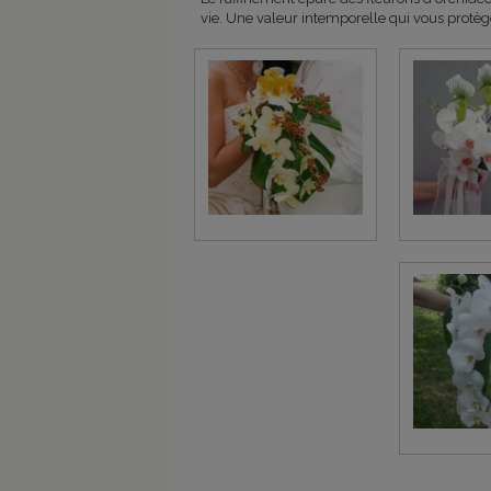
vie. Une valeur intemporelle qui vous protège