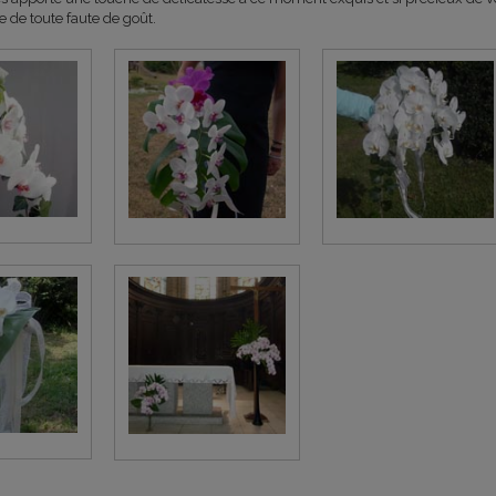
 de toute faute de goût.