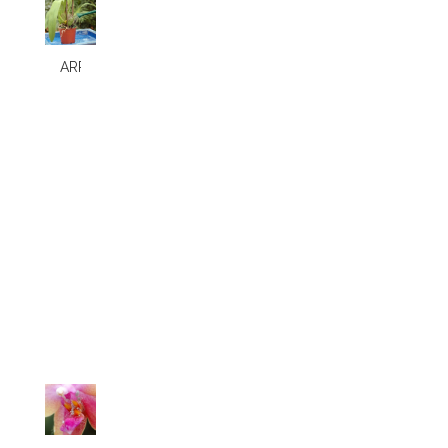
ARROSAGE