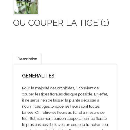
OU COUPER LA TIGE (1)
Description
GENERALITES
Pour la majorité des orchidées, il convient de
couper les tiges florales dès que possible. En effet,
il ne sert à rien de laisser la plante s'épuiser à
nourrir ces tiges lorsque les fleurs sont toutes
fanées. On retire les fleurs au fur et à mesure de
leur flétrissement puis on coupe la hampe florale
le plus bas possible avec un couteau tranchant ou