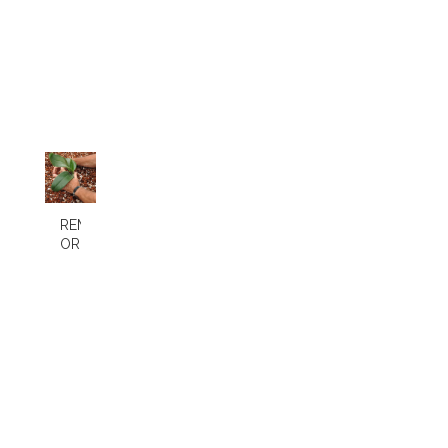
REMPOTAGE
ORCHIDEE