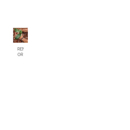
REMPOTAGE
ORCHIDEE