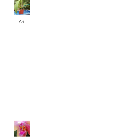
ARROSAGE