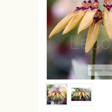
Agrandir l'ima