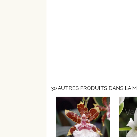
30 AUTRES PRODUITS DANS LA M