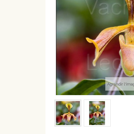
Agrandir l'ima