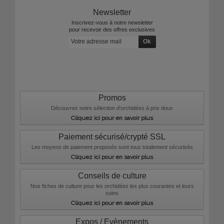
Newsletter
Inscrivez-vous à notre newsletter
pour recevoir des offres exclusives
Promos
Découvrez notre sélection d'orchidées à prix doux
Cliquez ici pour en savoir plus
Paiement sécurisé/crypté SSL
Les moyens de paiement proposés sont tous totalement sécurisés
Cliquez ici pour en savoir plus
Conseils de culture
Nos fiches de culture pour les orchidées les plus courantes et leurs
soins
Cliquez ici pour en savoir plus
Expos / Evènements