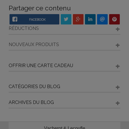
Partager ce contenu
FACEBOOK
RÉDUCTIONS
NOUVEAUX PRODUITS
OFFRIR UNE CARTE CADEAU
CATÉGORIES DU BLOG
ARCHIVES DU BLOG
Vacherot & Lecoufle