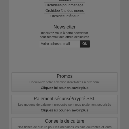
Orchidées pour mariage
Orchidée fête des mères
Orchidée intérieur
Newsletter
Inscrivez-vous à notre newsletter
pour recevoir des offres exclusives
Promos
Découvrez notre sélection d'orchidées à prix doux
Cliquez ici pour en savoir plus
Paiement sécurisé/crypté SSL
Les moyens de paiement proposés sont tous totalement sécurisés
Cliquez ici pour en savoir plus
Conseils de culture
Nos fiches de culture pour les orchidées les plus courantes et leurs