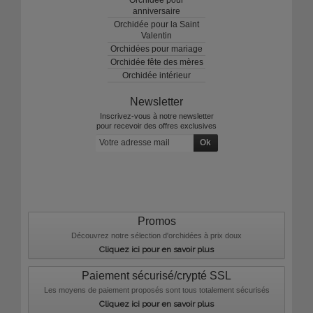
anniversaire
Orchidée pour la Saint
Valentin
Orchidées pour mariage
Orchidée fête des mères
Orchidée intérieur
Newsletter
Inscrivez-vous à notre newsletter
pour recevoir des offres exclusives
Promos
Découvrez notre sélection d'orchidées à prix doux
Cliquez ici pour en savoir plus
Paiement sécurisé/crypté SSL
Les moyens de paiement proposés sont tous totalement sécurisés
Cliquez ici pour en savoir plus