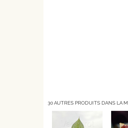
30 AUTRES PRODUITS DANS LA M