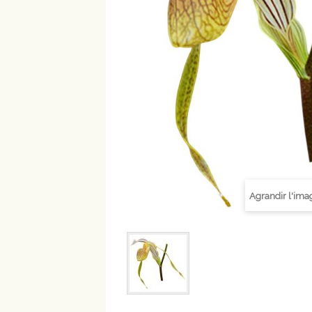
Agrandir l'ima