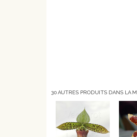
30 AUTRES PRODUITS DANS LA M