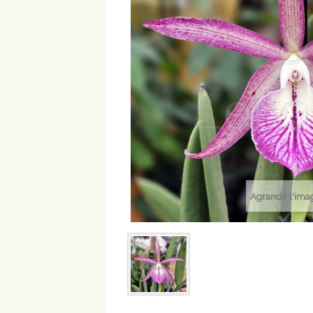
Agrandir l'ima