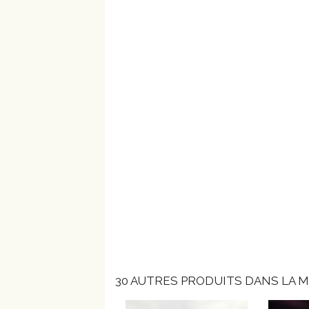
30 AUTRES PRODUITS DANS LA M