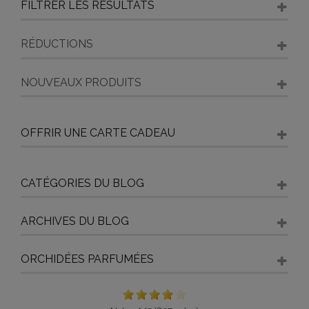
FILTRER LES RÉSULTATS
RÉDUCTIONS
NOUVEAUX PRODUITS
OFFRIR UNE CARTE CADEAU
CATÉGORIES DU BLOG
ARCHIVES DU BLOG
ORCHIDÉES PARFUMÉES