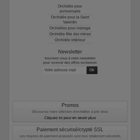
Orchidée pour
anniversaire
Orchidée pour la Saint
Valentin
Orchidées pour mariage
Orchidée fête des mères
Orchidée intérieur
Newsletter
Inscrivez-vous à notre newsletter
pour recevoir des offres exclusives
Promos
Découvrez notre sélection d'orchidées à prix doux
Cliquez ici pour en savoir plus
Paiement sécurisé/crypté SSL
Les moyens de paiement proposés sont tous totalement sécurisés