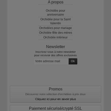
A propos
Orchidée pour
anniversaire
Orchidée pour la Saint
Valentin
Orchidées pour mariage
Orchidée fête des mères
Orchidée intérieur
Newsletter
Inscrivez-vous à notre newsletter
pour recevoir des offres exclusives
Promos
Découvrez notre sélection d'orchidées à prix doux
Cliquez ici pour en savoir plus
Paiement sécurisé/crypté SSL