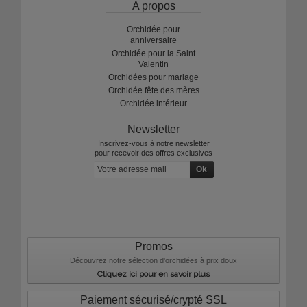
A propos
Orchidée pour
anniversaire
Orchidée pour la Saint
Valentin
Orchidées pour mariage
Orchidée fête des mères
Orchidée intérieur
Newsletter
Inscrivez-vous à notre newsletter
pour recevoir des offres exclusives
Promos
Découvrez notre sélection d'orchidées à prix doux
Cliquez ici pour en savoir plus
Paiement sécurisé/crypté SSL